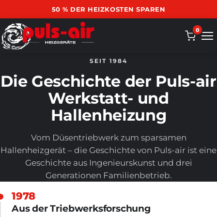
50 % DER HEIZKOSTEN SPAREN
0
SEIT 1984
Die Geschichte der Puls-air
Werkstatt- und
Hallenheizung
Vom Düsentriebwerk zum sparsamen
Hallenheizgerät – die Geschichte von Puls-air ist eine
Geschichte aus Ingenieurskunst und drei
Generationen Familienbetrieb.
1978
Aus der Triebwerksforschung