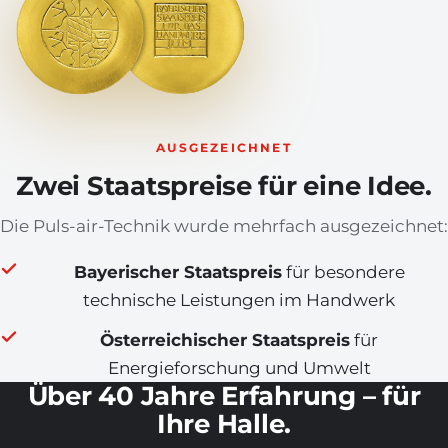
AUSGEZEICHNET
Zwei Staatspreise für eine Idee.
Die Puls-air-Technik wurde mehrfach ausgezeichnet:
Bayerischer Staatspreis
für besondere
technische Leistungen im Handwerk
Österreichischer Staatspreis
für
Energieforschung und Umwelt
Über 40 Jahre Erfahrung – für
Ihre Halle.