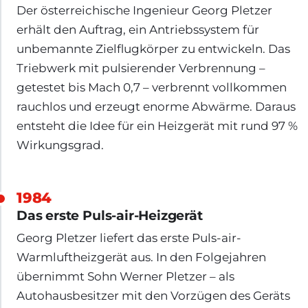
Der österreichische Ingenieur Georg Pletzer
erhält den Auftrag, ein Antriebssystem für
unbemannte Zielflugkörper zu entwickeln. Das
Triebwerk mit pulsierender Verbrennung –
getestet bis Mach 0,7 – verbrennt vollkommen
rauchlos und erzeugt enorme Abwärme. Daraus
entsteht die Idee für ein Heizgerät mit rund 97 %
Wirkungsgrad.
1984
Das erste Puls-air-Heizgerät
Georg Pletzer liefert das erste Puls-air-
Warmluftheizgerät aus. In den Folgejahren
übernimmt Sohn Werner Pletzer – als
Autohausbesitzer mit den Vorzügen des Geräts