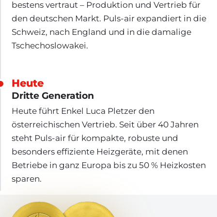
bestens vertraut – Produktion und Vertrieb für
den deutschen Markt. Puls-air expandiert in die
Schweiz, nach England und in die damalige
Tschechoslowakei.
Heute
Dritte Generation
Heute führt Enkel Luca Pletzer den
österreichischen Vertrieb. Seit über 40 Jahren
steht Puls-air für kompakte, robuste und
besonders effiziente Heizgeräte, mit denen
Betriebe in ganz Europa bis zu 50 % Heizkosten
sparen.