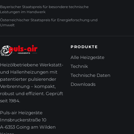
Bayerischer Staatspreis für besondere technische
Leistungen im Handwerk
Österreichischer Staatspreis für Energieforschung und
Umwelt
PRODUKTE
Alle Heizgeräte
Heizölbetriebene Werkstatt-
Technik
und Hallenheizungen mit
Technische Daten
patentierter pulsierender
Downloads
Verbrennung – kompakt,
robust und effizient. Geprüft
seit 1984.
Puls-air Heizgeräte
Innsbruckerstraße 10
A-6353 Going am Wilden