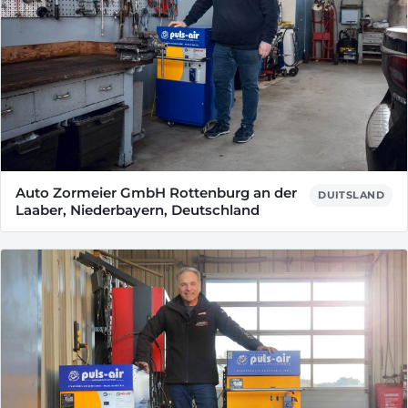
Auto Zormeier GmbH Rottenburg an der
DUITSLAND
Laaber, Niederbayern, Deutschland