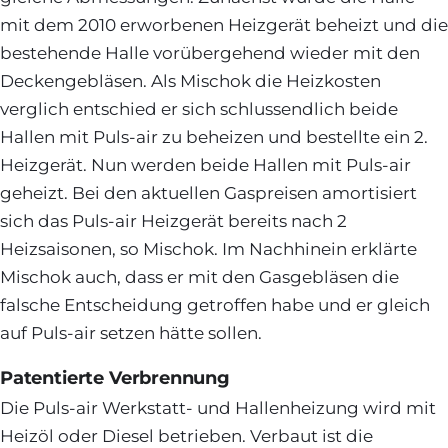
mit dem 2010 erworbenen Heizgerät beheizt und die
bestehende Halle vorübergehend wieder mit den
Deckengebläsen. Als Mischok die Heizkosten
verglich entschied er sich schlussendlich beide
Hallen mit Puls-air zu beheizen und bestellte ein 2.
Heizgerät. Nun werden beide Hallen mit Puls-air
geheizt. Bei den aktuellen Gaspreisen amortisiert
sich das Puls-air Heizgerät bereits nach 2
Heizsaisonen, so Mischok. Im Nachhinein erklärte
Mischok auch, dass er mit den Gasgebläsen die
falsche Entscheidung getroffen habe und er gleich
auf Puls-air setzen hätte sollen.
Patentierte Verbrennung
Die Puls-air Werkstatt- und Hallenheizung wird mit
Heizöl oder Diesel betrieben. Verbaut ist die