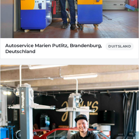
Autoservice Marien Putlitz, Brandenburg,
DUITSLAND
Deutschland