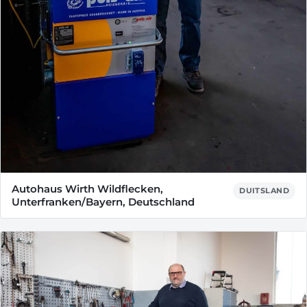
Autohaus Wirth Wildflecken,
DUITSLAND
Unterfranken/Bayern, Deutschland