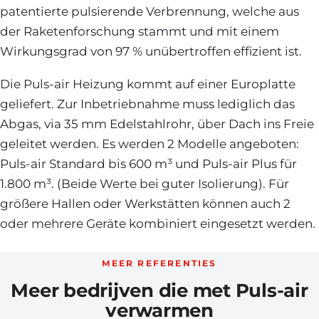
patentierte pulsierende Verbrennung, welche aus
der Raketenforschung stammt und mit einem
Wirkungsgrad von 97 % unübertroffen effizient ist.
Die Puls-air Heizung kommt auf einer Europlatte
geliefert. Zur Inbetriebnahme muss lediglich das
Abgas, via 35 mm Edelstahlrohr, über Dach ins Freie
geleitet werden. Es werden 2 Modelle angeboten:
Puls-air Standard bis 600 m³ und Puls-air Plus für
1.800 m³. (Beide Werte bei guter Isolierung). Für
größere Hallen oder Werkstätten können auch 2
oder mehrere Geräte kombiniert eingesetzt werden.
MEER REFERENTIES
Meer bedrijven die met Puls-air
verwarmen