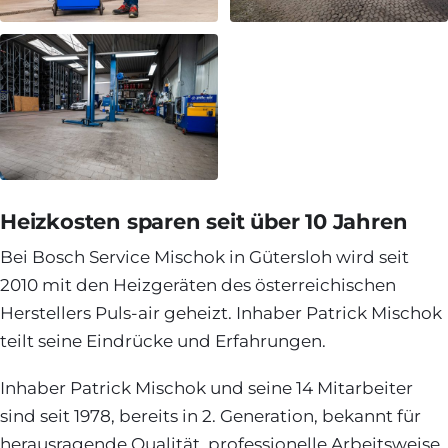
Heizkosten sparen seit über 10 Jahren
Bei Bosch Service Mischok in Gütersloh wird seit
2010 mit den Heizgeräten des österreichischen
Herstellers Puls-air geheizt. Inhaber Patrick Mischok
teilt seine Eindrücke und Erfahrungen.
Inhaber Patrick Mischok und seine 14 Mitarbeiter
sind seit 1978, bereits in 2. Generation, bekannt für
herausragende Qualität, professionelle Arbeitsweise