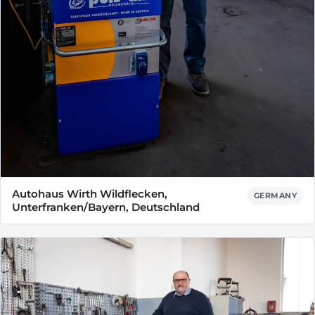
Autohaus Wirth Wildflecken,
GERMANY
Unterfranken/Bayern, Deutschland