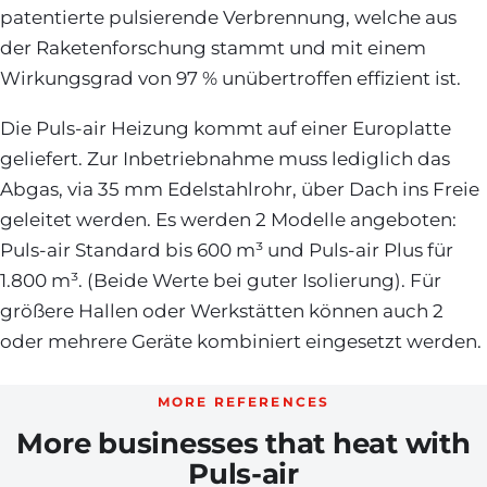
patentierte pulsierende Verbrennung, welche aus
der Raketenforschung stammt und mit einem
Wirkungsgrad von 97 % unübertroffen effizient ist.
Die Puls-air Heizung kommt auf einer Europlatte
geliefert. Zur Inbetriebnahme muss lediglich das
Abgas, via 35 mm Edelstahlrohr, über Dach ins Freie
geleitet werden. Es werden 2 Modelle angeboten:
Puls-air Standard bis 600 m³ und Puls-air Plus für
1.800 m³. (Beide Werte bei guter Isolierung). Für
größere Hallen oder Werkstätten können auch 2
oder mehrere Geräte kombiniert eingesetzt werden.
MORE REFERENCES
More businesses that heat with
Puls-air