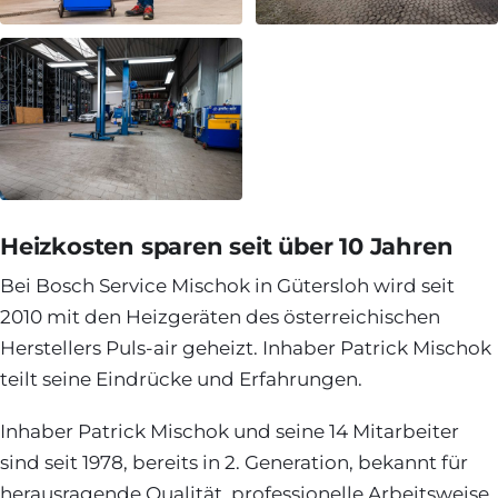
Heizkosten sparen seit über 10 Jahren
Bei Bosch Service Mischok in Gütersloh wird seit
2010 mit den Heizgeräten des österreichischen
Herstellers Puls-air geheizt. Inhaber Patrick Mischok
teilt seine Eindrücke und Erfahrungen.
Inhaber Patrick Mischok und seine 14 Mitarbeiter
sind seit 1978, bereits in 2. Generation, bekannt für
herausragende Qualität, professionelle Arbeitsweise