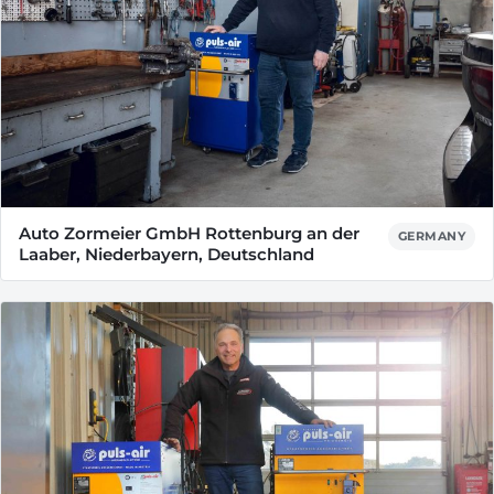
Auto Zormeier GmbH Rottenburg an der
GERMANY
Laaber, Niederbayern, Deutschland