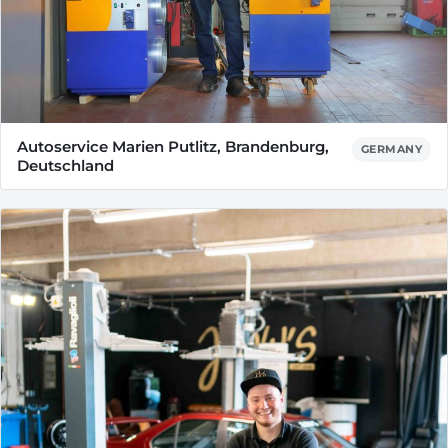
Autoservice Marien Putlitz, Brandenburg,
GERMANY
Deutschland