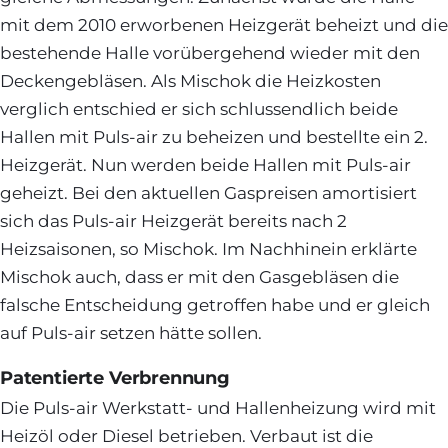
mit dem 2010 erworbenen Heizgerät beheizt und die
bestehende Halle vorübergehend wieder mit den
Deckengebläsen. Als Mischok die Heizkosten
verglich entschied er sich schlussendlich beide
Hallen mit Puls-air zu beheizen und bestellte ein 2.
Heizgerät. Nun werden beide Hallen mit Puls-air
geheizt. Bei den aktuellen Gaspreisen amortisiert
sich das Puls-air Heizgerät bereits nach 2
Heizsaisonen, so Mischok. Im Nachhinein erklärte
Mischok auch, dass er mit den Gasgebläsen die
falsche Entscheidung getroffen habe und er gleich
auf Puls-air setzen hätte sollen.
Patentierte Verbrennung
Die Puls-air Werkstatt- und Hallenheizung wird mit
Heizöl oder Diesel betrieben. Verbaut ist die