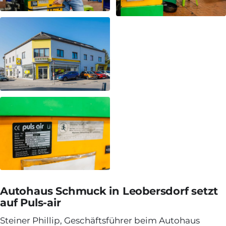
Autohaus Schmuck in Leobersdorf setzt
auf Puls-air
Steiner Phillip, Geschäftsführer beim Autohaus