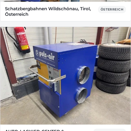
Schatzbergbahnen Wildschönau, Tirol,
ÖSTERREICH
Österreich