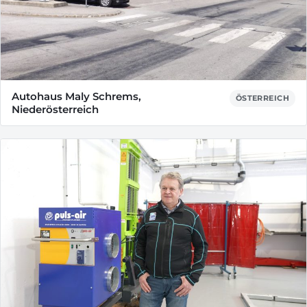
Autohaus Maly Schrems,
ÖSTERREICH
Niederösterreich