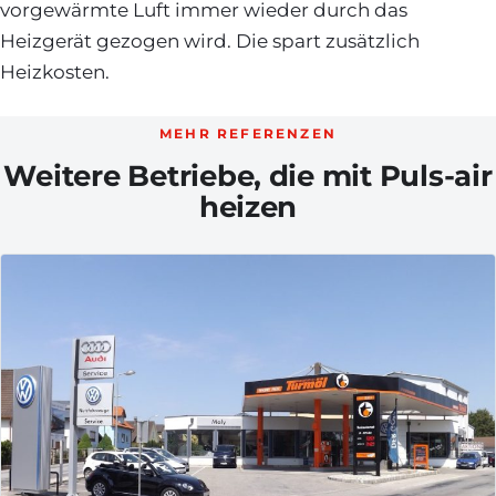
vorgewärmte Luft immer wieder durch das
Heizgerät gezogen wird. Die spart zusätzlich
Heizkosten.
MEHR REFERENZEN
Weitere Betriebe, die mit Puls-air
heizen