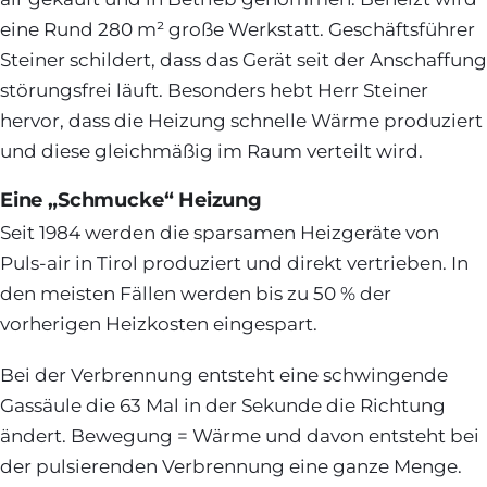
eine Rund 280 m² große Werkstatt. Geschäftsführer
Steiner schildert, dass das Gerät seit der Anschaffung
störungsfrei läuft. Besonders hebt Herr Steiner
hervor, dass die Heizung schnelle Wärme produziert
und diese gleichmäßig im Raum verteilt wird.
Eine „Schmucke“ Heizung
Seit 1984 werden die sparsamen Heizgeräte von
Puls-air in Tirol produziert und direkt vertrieben. In
den meisten Fällen werden bis zu 50 % der
vorherigen Heizkosten eingespart.
Bei der Verbrennung entsteht eine schwingende
Gassäule die 63 Mal in der Sekunde die Richtung
ändert. Bewegung = Wärme und davon entsteht bei
der pulsierenden Verbrennung eine ganze Menge.