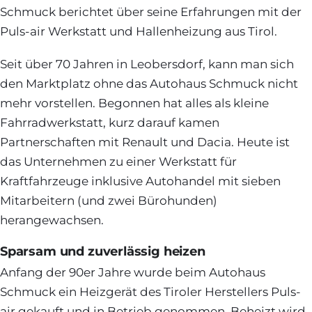
Schmuck berichtet über seine Erfahrungen mit der
Puls-air Werkstatt und Hallenheizung aus Tirol.
Seit über 70 Jahren in Leobersdorf, kann man sich
den Marktplatz ohne das Autohaus Schmuck nicht
mehr vorstellen. Begonnen hat alles als kleine
Fahrradwerkstatt, kurz darauf kamen
Partnerschaften mit Renault und Dacia. Heute ist
das Unternehmen zu einer Werkstatt für
Kraftfahrzeuge inklusive Autohandel mit sieben
Mitarbeitern (und zwei Bürohunden)
herangewachsen.
Sparsam und zuverlässig heizen
Anfang der 90er Jahre wurde beim Autohaus
Schmuck ein Heizgerät des Tiroler Herstellers Puls-
air gekauft und in Betrieb genommen. Beheizt wird