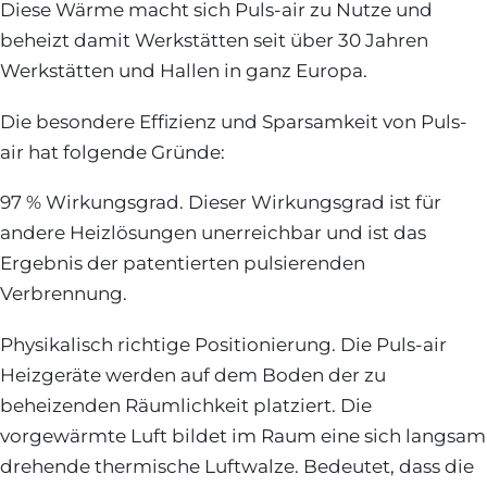
Diese Wärme macht sich Puls-air zu Nutze und
beheizt damit Werkstätten seit über 30 Jahren
Werkstätten und Hallen in ganz Europa.
Die besondere Effizienz und Sparsamkeit von Puls-
air hat folgende Gründe:
97 % Wirkungsgrad. Dieser Wirkungsgrad ist für
andere Heizlösungen unerreichbar und ist das
Ergebnis der patentierten pulsierenden
Verbrennung.
Physikalisch richtige Positionierung. Die Puls-air
Heizgeräte werden auf dem Boden der zu
beheizenden Räumlichkeit platziert. Die
vorgewärmte Luft bildet im Raum eine sich langsam
drehende thermische Luftwalze. Bedeutet, dass die