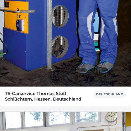
TS-Carservice Thomas Stoß
DEUTSCHLAND
Schlüchtern, Hessen, Deutschland