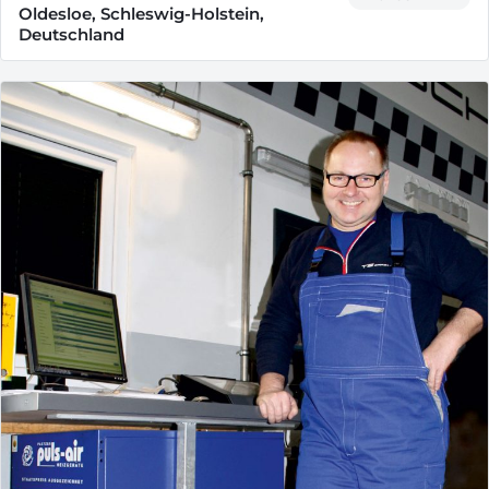
Oldesloe, Schleswig-Holstein,
Deutschland